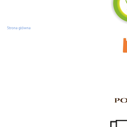
Strona główna